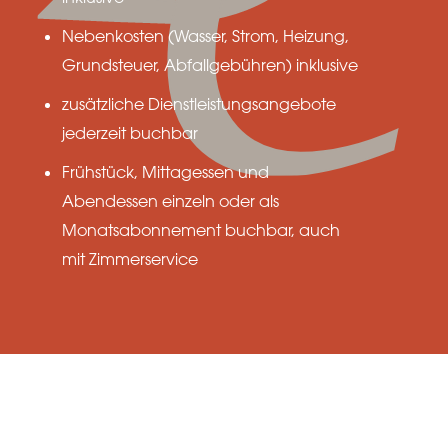
Nebenkosten (Wasser, Strom, Heizung,
Grundsteuer, Abfallgebühren) inklusive
zusätzliche Dienstleistungsangebote
jederzeit buchbar
Frühstück, Mittagessen und
Abendessen einzeln oder als
Monatsabonnement buchbar, auch
mit Zimmerservice