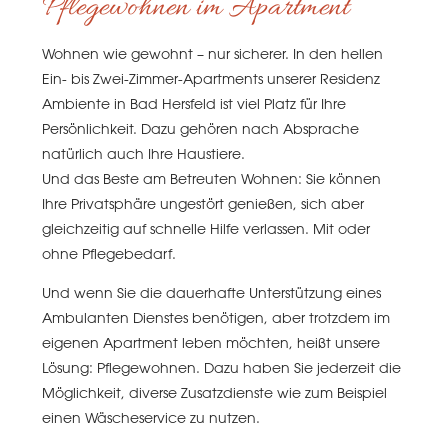
Pflegewohnen im Apartment
Wohnen wie gewohnt – nur sicherer. In den hellen
Ein- bis Zwei-Zimmer-Apartments unserer Residenz
Ambiente in Bad Hersfeld ist viel Platz für Ihre
Persönlichkeit. Dazu gehören nach Absprache
natürlich auch Ihre Haustiere.
Und das Beste am Betreuten Wohnen: Sie können
Ihre Privatsphäre ungestört genießen, sich aber
gleichzeitig auf schnelle Hilfe verlassen. Mit oder
ohne Pflegebedarf.
Und wenn Sie die dauerhafte Unterstützung eines
Ambulanten Dienstes benötigen, aber trotzdem im
eigenen Apartment leben möchten, heißt unsere
Lösung: Pflegewohnen. Dazu haben Sie jederzeit die
Möglichkeit, diverse Zusatzdienste wie zum Beispiel
einen Wäscheservice zu nutzen.