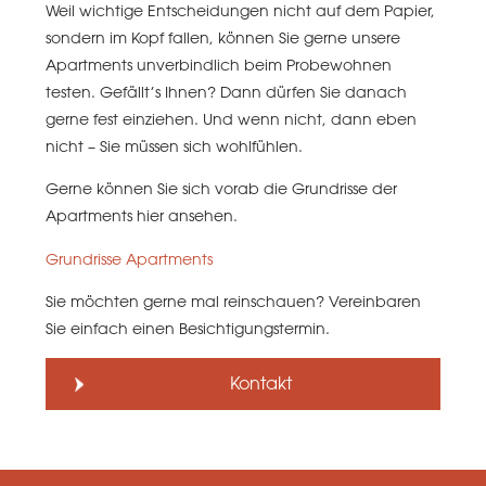
Weil wichtige Entscheidungen nicht auf dem Papier,
sondern im Kopf fallen, können Sie gerne unsere
Apartments unverbindlich beim Probewohnen
testen. Gefällt’s Ihnen? Dann dürfen Sie danach
gerne fest einziehen. Und wenn nicht, dann eben
nicht – Sie müssen sich wohlfühlen.
Gerne können Sie sich vorab die Grundrisse der
Apartments hier ansehen.
Grundrisse Apartments
Sie möchten gerne mal reinschauen? Vereinbaren
Sie einfach einen Besichtigungstermin.
Kontakt
Kontakt