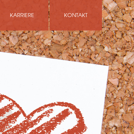
KARRIERE
KONTAKT