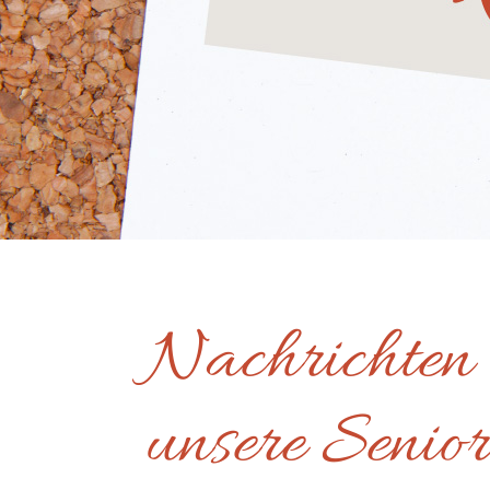
Nachrichten
unsere Senior