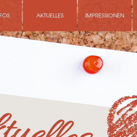
FOS
AKTUELLES
IMPRESSIONEN