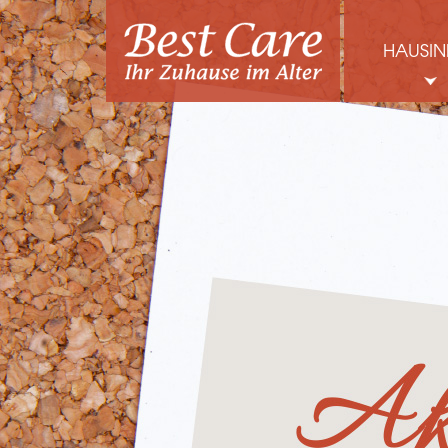
HAUSIN