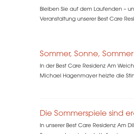
Bleiben Sie auf dem Laufenden – un
Veranstaltung unserer Best Care Res
Sommer, Sonne, Sommer
In der Best Care Residenz Am Weich
Michael Hagenmayer heizte die Sti
Die Sommerspiele sind er
In unserer Best Care Residenz Am Dil