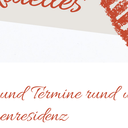
 und Termine rund
enresidenz